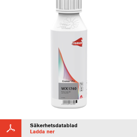
Säkerhetsdatablad
Ladda ner