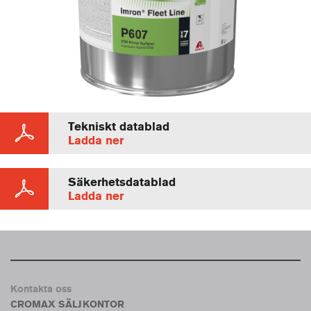
Tekniskt datablad
Ladda ner
Säkerhetsdatablad
Ladda ner
Kontakta oss
CROMAX SÄLJKONTOR