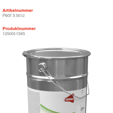
Artikelnummer
P607 3.50 LI
Produktnummer
1250011565