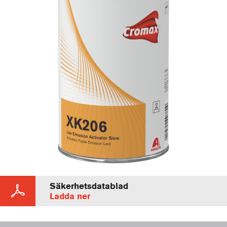
Säkerhetsdatablad
Ladda ner