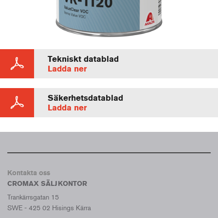
Tekniskt datablad
Ladda ner
Säkerhetsdatablad
Ladda ner
Kontakta oss
CROMAX SÄLJKONTOR
Trankärrsgatan 15
SWE - 425 02 Hisings Kärra