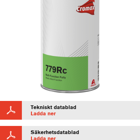
Tekniskt datablad
Ladda ner
Säkerhetsdatablad
Ladda ner