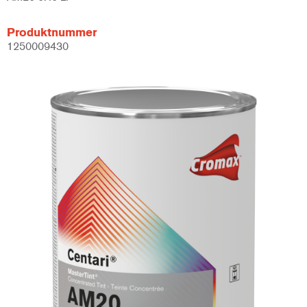
Produktnummer
1250009430