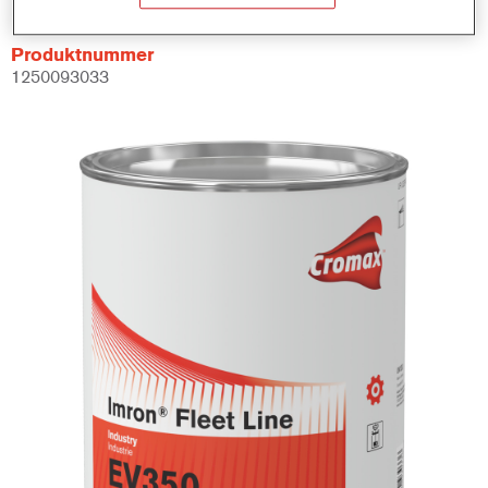
Produktnummer
1250093033