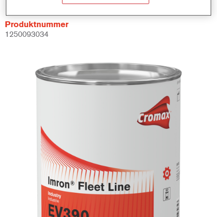
Produktnummer
1250093034