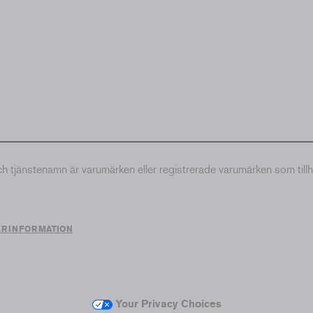
tjänstenamn är varumärken eller registrerade varumärken som till
ERINFORMATION
Your Privacy Choices