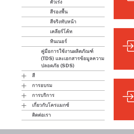
ตัวเร่ง
สีรองพื้น
สีจริงทับหน้า
เคลียร์โค้ท
ทินเนอร์
คู่มือการใช้งานผลิตภัณฑ์
(TDS) และเอกสารข้อมูลความ
ปลอดภัย (SDS)
สี
การอบรม
การบริการ
เกี่ยวกับโครแมกซ์
ติดต่อเรา