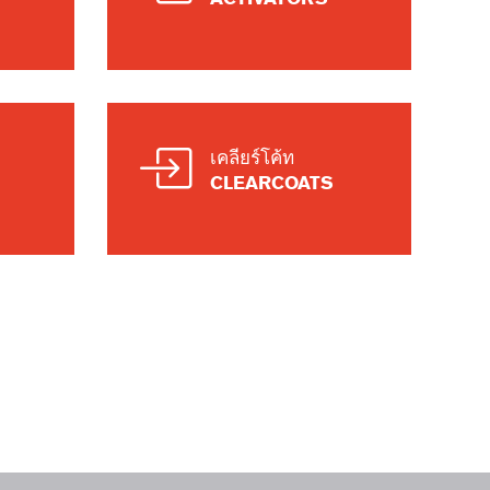
เคลียร์โค้ท
CLEARCOATS