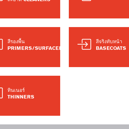
สีรองพื้น
สีจริงทับหน้า
PRIMERS/SURFACERS
BASECOATS
ทินเนอร์
THINNERS