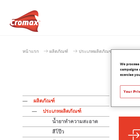
หน้าแรก
ผลิตภัณฑ์
ประเภทผลิตภัณฑ์
We process 
campaigns a
exercise you
Your Pri
ผลิตภัณฑ์
ประเภทผลิตภัณฑ์
น้ำยาทำความสะอาด
สีโป๊ว