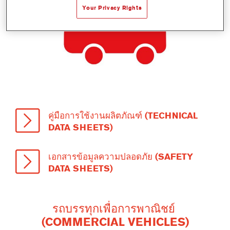
Your Privacy Rights
คู่มือการใช้งานผลิตภัณฑ์ (TECHNICAL
DATA SHEETS)
เอกสารข้อมูลความปลอดภัย (SAFETY
DATA SHEETS)
รถบรรทุกเพื่อการพาณิชย์
(COMMERCIAL VEHICLES)