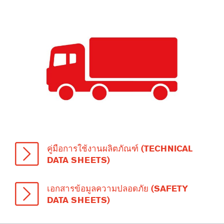
คู่มือการใช้งานผลิตภัณฑ์ (TECHNICAL
DATA SHEETS)
เอกสารข้อมูลความปลอดภัย (SAFETY
DATA SHEETS)