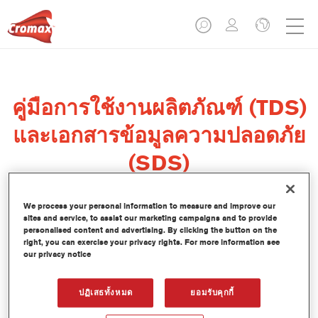
คู่มือการใช้งานผลิตภัณฑ์ (TDS)
และเอกสารข้อมูลความปลอดภัย
(SDS)
We process your personal information to measure and improve our
sites and service, to assist our marketing campaigns and to provide
personalised content and advertising. By clicking the button on the
รถยนต์นั่งส่วนบุคคล (PASSENGER
right, you can exercise your privacy rights. For more information see
CARS)
our privacy notice
ปฏิเสธทั้งหมด
ยอมรับคุกกี้