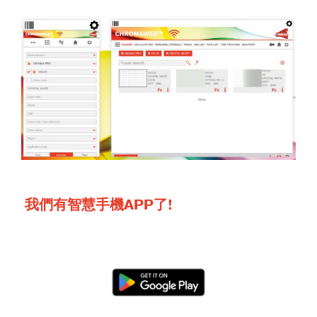
我們有智慧手機APP了!