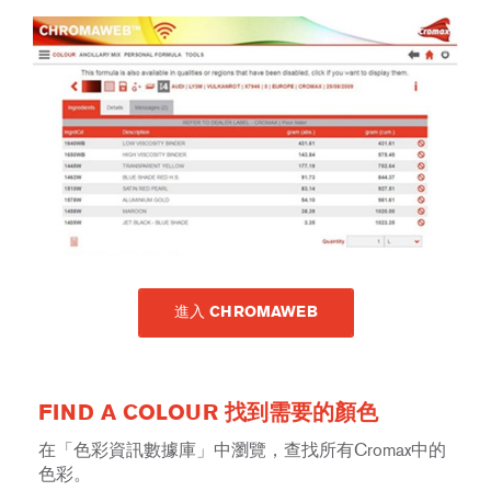
進入 CHROMAWEB
FIND A COLOUR 找到需要的顏色
在「色彩資訊數據庫」中瀏覽，查找所有Cromax中的
色彩。