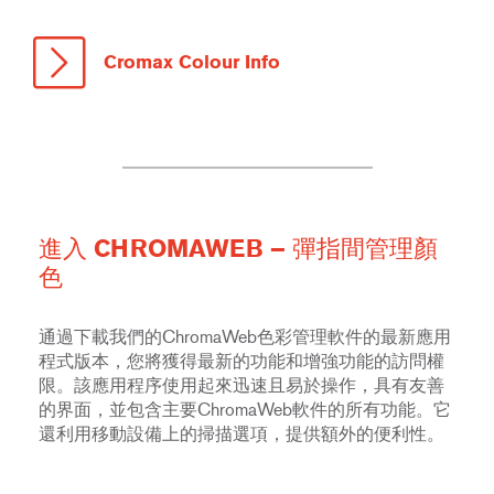
Cromax Colour Info
進入 CHROMAWEB – 彈指間管理顏
色
通過下載我們的ChromaWeb色彩管理軟件的最新應用
程式版本，您將獲得最新的功能和增強功能的訪問權
限。該應用程序使用起來迅速且易於操作，具有友善
的界面，並包含主要ChromaWeb軟件的所有功能。它
還利用移動設備上的掃描選項，提供額外的便利性。