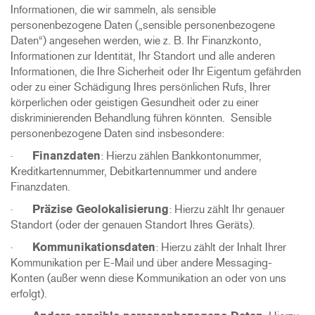
Informationen, die wir sammeln, als sensible
personenbezogene Daten („sensible personenbezogene
Daten“) angesehen werden, wie z. B. Ihr Finanzkonto,
Informationen zur Identität, Ihr Standort und alle anderen
Informationen, die Ihre Sicherheit oder Ihr Eigentum gefährden
oder zu einer Schädigung Ihres persönlichen Rufs, Ihrer
körperlichen oder geistigen Gesundheit oder zu einer
diskriminierenden Behandlung führen könnten. Sensible
personenbezogene Daten sind insbesondere:
·
Finanzdaten
: Hierzu zählen Bankkontonummer,
Kreditkartennummer, Debitkartennummer und andere
Finanzdaten.
·
Präzise Geolokalisierung
: Hierzu zählt Ihr genauer
Standort (oder der genauen Standort Ihres Geräts).
·
Kommunikationsdaten
: Hierzu zählt der Inhalt Ihrer
Kommunikation per E-Mail und über andere Messaging-
Konten (außer wenn diese Kommunikation an oder von uns
erfolgt).