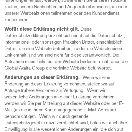
Mitteilungen erfasst werden, sowie wenn Sie unsere Produkte
kaufen, unsere Nachrichten und Angebote abonnieren, an einer
unserer Werbeaktionen teilnehmen oder den Kundendienst
kontaktieren.
Wofür diese Erklärung nicht gilt.
Diese
Datenschutzerklärung bezieht sich nicht auf die Datenschutz-,
Informations- oder sonstigen Praktiken Dritter, einschließlich
Dritter, die eine Website betreiben, zu der die Website einen
Link enthält, und wir sind nicht für diese verantwortlich. Die
Aufnahme eines Links auf der Website bedeutet nicht, dass die
Global Axalta Group die verlinkte Website befürwortet.
Änderungen an dieser Erklärung.
Wenn wir eine
Änderung an dieser Erklärung vornehmen, stellen wir auf
Anfrage frühere Versionen zur Verfügung. Wenn wir
wesentliche Änderungen an dieser Erklärung vornehmen,
werden wir Sie per Mitteilung auf dieser Website oder per E-
Mail (an die in Ihrem Konto angegebene E-Mail-Adresse)
benachrichtigen. Wenn wir durch geltende
Datenschutzgesetze dazu verpflichtet sind, holen wir auch Ihre
Einwilligung in alle wesentlichen Änderungen ein, die sich auf