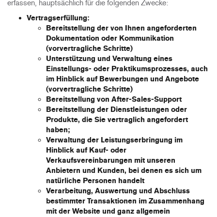
erfassen, hauptsächlich für die folgenden Zwecke:
Vertragserfüllung
:
Bereitstellung der von Ihnen angeforderten
Dokumentation oder Kommunikation
(vorvertragliche Schritte)
Unterstützung und Verwaltung eines
Einstellungs- oder Praktikumsprozesses, auch
im Hinblick auf Bewerbungen und Angebote
(vorvertragliche Schritte)
Bereitstellung von After-Sales-Support
Bereitstellung der Dienstleistungen oder
Produkte, die Sie vertraglich angefordert
haben;
Verwaltung der Leistungserbringung im
Hinblick auf Kauf- oder
Verkaufsvereinbarungen mit unseren
Anbietern und Kunden, bei denen es sich um
natürliche Personen handelt
Verarbeitung, Auswertung und Abschluss
bestimmter Transaktionen im Zusammenhang
mit der Website und ganz allgemein