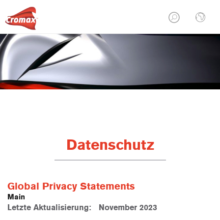
Datenschutz
Global Privacy Statements
Main
Letzte Aktualisierung: November 2023