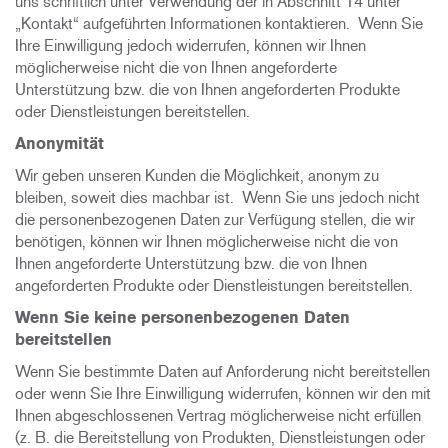
uns schriftlich unter Verwendung der in Abschnitt 14 unter
„Kontakt“ aufgeführten Informationen kontaktieren. Wenn Sie
Ihre Einwilligung jedoch widerrufen, können wir Ihnen
möglicherweise nicht die von Ihnen angeforderte
Unterstützung bzw. die von Ihnen angeforderten Produkte
oder Dienstleistungen bereitstellen.
Anonymität
Wir geben unseren Kunden die Möglichkeit, anonym zu
bleiben, soweit dies machbar ist. Wenn Sie uns jedoch nicht
die personenbezogenen Daten zur Verfügung stellen, die wir
benötigen, können wir Ihnen möglicherweise nicht die von
Ihnen angeforderte Unterstützung bzw. die von Ihnen
angeforderten Produkte oder Dienstleistungen bereitstellen.
Wenn Sie keine personenbezogenen Daten
bereitstellen
Wenn Sie bestimmte Daten auf Anforderung nicht bereitstellen
oder wenn Sie Ihre Einwilligung widerrufen, können wir den mit
Ihnen abgeschlossenen Vertrag möglicherweise nicht erfüllen
(z. B. die Bereitstellung von Produkten, Dienstleistungen oder