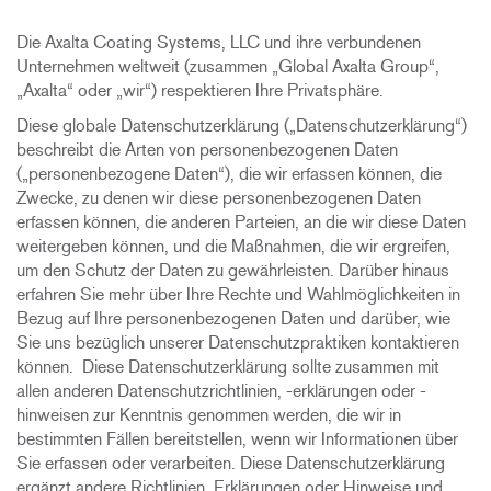
Die Axalta Coating Systems, LLC und ihre verbundenen
Unternehmen
weltweit (zusammen „Global Axalta Group“,
„Axalta“ oder „wir“) respektieren Ihre Privatsphäre.
Diese globale Datenschutzerklärung („Datenschutzerklärung“)
beschreibt die Arten von personenbezogenen Daten
(„personenbezogene Daten“), die wir erfassen können, die
Zwecke, zu denen wir diese personenbezogenen Daten
erfassen können, die anderen Parteien, an die wir diese Daten
weitergeben können, und die Maßnahmen, die wir ergreifen,
um den Schutz der Daten zu gewährleisten. Darüber hinaus
erfahren Sie mehr über Ihre Rechte und Wahlmöglichkeiten in
Bezug auf Ihre personenbezogenen Daten und darüber, wie
Sie uns bezüglich unserer Datenschutzpraktiken kontaktieren
können. Diese Datenschutzerklärung sollte zusammen mit
allen anderen Datenschutzrichtlinien, -erklärungen oder -
hinweisen zur Kenntnis genommen werden, die wir in
bestimmten Fällen bereitstellen, wenn wir Informationen über
Sie erfassen oder verarbeiten. Diese Datenschutzerklärung
ergänzt andere Richtlinien, Erklärungen oder Hinweise und