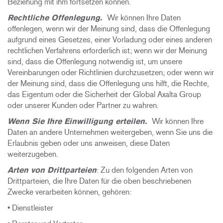
Beziehung mit ihm fortsetzen können.
Rechtliche Offenlegung.
Wir können Ihre Daten
offenlegen, wenn wir der Meinung sind, dass die Offenlegung
aufgrund eines Gesetzes, einer Vorladung oder eines anderen
rechtlichen Verfahrens erforderlich ist; wenn wir der Meinung
sind, dass die Offenlegung notwendig ist, um unsere
Vereinbarungen oder Richtlinien durchzusetzen; oder wenn wir
der Meinung sind, dass die Offenlegung uns hilft, die Rechte,
das Eigentum oder die Sicherheit der Global Axalta Group
oder unserer Kunden oder Partner zu wahren.
Wenn Sie Ihre Einwilligung erteilen.
Wir können Ihre
Daten an andere Unternehmen weitergeben, wenn Sie uns die
Erlaubnis geben oder uns anweisen, diese Daten
weiterzugeben.
Arten von Drittparteien
: Zu den folgenden Arten von
Drittparteien, die Ihre Daten für die oben beschriebenen
Zwecke verarbeiten können, gehören:
• Dienstleister