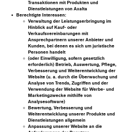
Transaktionen mit Produkten und
Dienstleistungen von Axalta
Berechtigte Interessen
:
Verwaltung der Leistungserbringung im
Hinblick auf Kauf- oder
Verkaufsvereinbarungen mit
Ansprechpartnern unserer Anbieter und
Kunden, bei denen es sich um juristische
Personen handelt
(oder Einwilligung, sofern gesetzlich
erforderlich) Betrieb, Auswertung, Pflege,
Verbesserung und Weiterentwicklung der
Website (u. a. durch die Überwachung und
Analyse von Trends, Zugriffen und der
Verwendung der Website für Werbe- und
Marketingzwecke mithilfe von
Analysesoftware)
Bewertung, Verbesserung und
Weiterentwicklung unserer Produkte und
Dienstleistungen allgemein
Anpassung unserer Website an die