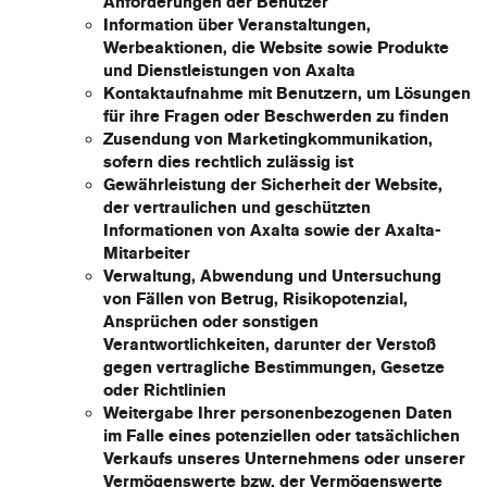
Anforderungen der Benutzer
Information über Veranstaltungen,
Werbeaktionen, die Website sowie Produkte
und Dienstleistungen von Axalta
Kontaktaufnahme mit Benutzern, um Lösungen
für ihre Fragen oder Beschwerden zu finden
Zusendung von Marketingkommunikation,
sofern dies rechtlich zulässig ist
Gewährleistung der Sicherheit der Website,
der vertraulichen und geschützten
Informationen von Axalta sowie der Axalta-
Mitarbeiter
Verwaltung, Abwendung und Untersuchung
von Fällen von Betrug, Risikopotenzial,
Ansprüchen oder sonstigen
Verantwortlichkeiten, darunter der Verstoß
gegen vertragliche Bestimmungen, Gesetze
oder Richtlinien
Weitergabe Ihrer personenbezogenen Daten
im Falle eines potenziellen oder tatsächlichen
Verkaufs unseres Unternehmens oder unserer
Vermögenswerte bzw. der Vermögenswerte