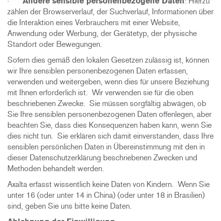
·
Andere sensible personenbezogene Daten
: Hierzu
zählen der Browserverlauf, der Suchverlauf, Informationen über
die Interaktion eines Verbrauchers mit einer Website,
Anwendung oder Werbung, der Gerätetyp, der physische
Standort oder Bewegungen.
Sofern dies gemäß den lokalen Gesetzen zulässig ist, können
wir Ihre sensiblen personenbezogenen Daten erfassen,
verwenden und weitergeben, wenn dies für unsere Beziehung
mit Ihnen erforderlich ist. Wir verwenden sie für die oben
beschriebenen Zwecke. Sie müssen sorgfältig abwägen, ob
Sie Ihre sensiblen personenbezogenen Daten offenlegen, aber
beachten Sie, dass dies Konsequenzen haben kann, wenn Sie
dies nicht tun. Sie erklären sich damit einverstanden, dass Ihre
sensiblen persönlichen Daten in Übereinstimmung mit den in
dieser Datenschutzerklärung beschriebenen Zwecken und
Methoden behandelt werden.
Axalta erfasst wissentlich keine Daten von Kindern. Wenn Sie
unter 16 (oder unter 14 in China) (oder unter 18 in Brasilien)
sind, geben Sie uns bitte keine Daten.