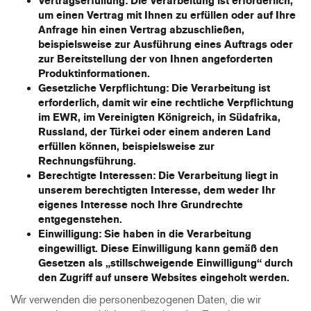
Vertragserfüllung:
Die Verarbeitung ist erforderlich,
um einen Vertrag mit Ihnen zu erfüllen oder auf Ihre
Anfrage hin einen Vertrag abzuschließen,
beispielsweise zur Ausführung eines Auftrags oder
zur Bereitstellung der von Ihnen angeforderten
Produktinformationen.
Gesetzliche Verpflichtung:
Die Verarbeitung ist
erforderlich, damit wir eine rechtliche Verpflichtung
im EWR, im Vereinigten Königreich, in Südafrika,
Russland, der Türkei oder einem anderen Land
erfüllen können, beispielsweise zur
Rechnungsführung.
Berechtigte Interessen:
Die Verarbeitung liegt in
unserem berechtigten Interesse, dem weder Ihr
eigenes Interesse noch Ihre Grundrechte
entgegenstehen.
Einwilligung:
Sie haben in die Verarbeitung
eingewilligt. Diese Einwilligung kann gemäß den
Gesetzen als „stillschweigende Einwilligung“ durch
den Zugriff auf unsere Websites eingeholt werden.
Wir verwenden die personenbezogenen Daten, die wir