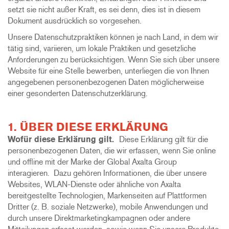
setzt sie nicht außer Kraft, es sei denn, dies ist in diesem
Dokument ausdrücklich so vorgesehen.
Unsere Datenschutzpraktiken können je nach Land, in dem wir
tätig sind, variieren, um lokale Praktiken und gesetzliche
Anforderungen zu berücksichtigen. Wenn Sie sich über unsere
Website für eine Stelle bewerben, unterliegen die von Ihnen
angegebenen personenbezogenen Daten möglicherweise
einer gesonderten Datenschutzerklärung.
1. ÜBER DIESE ERKLÄRUNG
Wofür diese Erklärung gilt.
Diese Erklärung gilt für die
personenbezogenen Daten, die wir erfassen, wenn Sie online
und offline mit der Marke der Global Axalta Group
interagieren. Dazu gehören Informationen, die über unsere
Websites, WLAN-Dienste oder ähnliche von Axalta
bereitgestellte Technologien, Markenseiten auf Plattformen
Dritter (z. B. soziale Netzwerke), mobile Anwendungen und
durch unsere Direktmarketingkampagnen oder andere