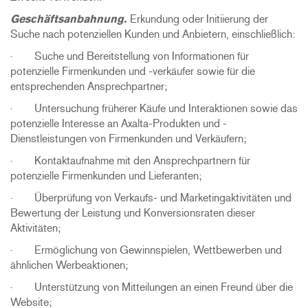
Geschäftsanbahnung.
Erkundung oder Initiierung der
Suche nach potenziellen Kunden und Anbietern, einschließlich:
· Suche und Bereitstellung von Informationen für
potenzielle Firmenkunden und -verkäufer sowie für die
entsprechenden Ansprechpartner;
· Untersuchung früherer Käufe und Interaktionen sowie das
potenzielle Interesse an Axalta-Produkten und -
Dienstleistungen von Firmenkunden und Verkäufern;
· Kontaktaufnahme mit den Ansprechpartnern für
potenzielle Firmenkunden und Lieferanten;
· Überprüfung von Verkaufs- und Marketingaktivitäten und
Bewertung der Leistung und Konversionsraten dieser
Aktivitäten;
· Ermöglichung von Gewinnspielen, Wettbewerben und
ähnlichen Werbeaktionen;
· Unterstützung von Mitteilungen an einen Freund über die
Website;