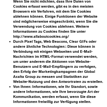
Wenn Sie nicht möchten, dass Ihre Daten von
Cookies erfasst werden, gibt es in den meisten
Browsern ein Verfahren, mit dem Sie Cookies
ablehnen können. Einige Funktionen der Website
sind möglicherweise eingeschränkt, wenn Sie die
Verwendung von Cookies ablehnen. Weitere
Informationen zu Cookies finden Sie unter
http://www.allaboutcookies.org/
Durch Pixel Tags, Web Beacons, Clear GIFs oder
andere ähnliche Technologien:
: Diese können in
Verbindung mit einigen Webseiten und E-Mail-
Nachrichten im HTML-Format verwendet werden,
um unter anderem die Aktionen von Website-
Benutzern und E-Mail-Empfängern zu verfolgen,
den Erfolg der Marketingkampagnen der Global
Axalta Group zu messen und Statistiken zur
Website-Nutzung und den Antwortraten zu erstellen.
Von Ihnen
: Informationen, wie Ihr Standort, sowie
andere Informationen, wie Ihre bevorzugte Art der
Kommunikation, werden erfasst, wenn Sie diese
Informationen freiwillig zur Verfügung stellen.