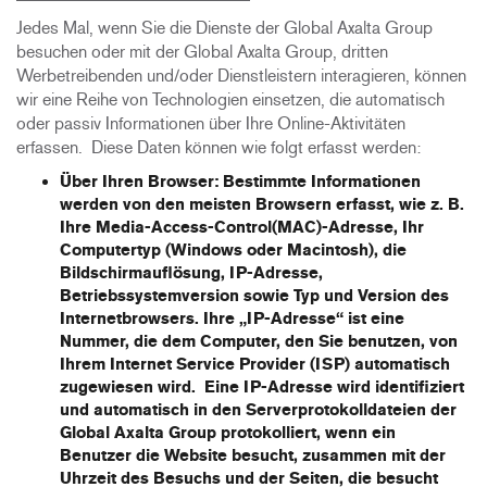
Jedes Mal, wenn Sie die Dienste der Global Axalta Group
besuchen oder mit der Global Axalta Group, dritten
Werbetreibenden und/oder Dienstleistern interagieren, können
wir eine Reihe von Technologien einsetzen, die automatisch
oder passiv Informationen über Ihre Online-Aktivitäten
erfassen. Diese Daten können wie folgt erfasst werden:
Über Ihren Browser
: Bestimmte Informationen
werden von den meisten Browsern erfasst, wie z. B.
Ihre Media-Access-Control(MAC)-Adresse, Ihr
Computertyp (Windows oder Macintosh), die
Bildschirmauflösung, IP-Adresse,
Betriebssystemversion sowie Typ und Version des
Internetbrowsers. Ihre „IP-Adresse“ ist eine
Nummer, die dem Computer, den Sie benutzen, von
Ihrem Internet Service Provider (ISP) automatisch
zugewiesen wird. Eine IP-Adresse wird identifiziert
und automatisch in den Serverprotokolldateien der
Global Axalta Group protokolliert, wenn ein
Benutzer die Website besucht, zusammen mit der
Uhrzeit des Besuchs und der Seiten, die besucht