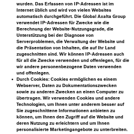
wurden. Das Erfassen von IP-Adressen ist im
Internet üblich und wird von vielen Websites
automatisch durchgeführt. Die Global Axalta Group
verwendet IP-Adressen für Zwecke wie die
Berechnung der Website-Nutzungsgrade, die
Unterstützung bei der Diagnose von
Serverproblemen, die Verwaltung der Website und
die Präsentation von Inhalten, die auf Ihr Land
zugeschnitten sind. Wir können IP-Adressen auch
für all die Zwecke verwenden und offenlegen, für die
wir andere personenbezogene Daten verwenden
und offenlegen.
Durch Cookies
: Cookies ermöglichen es einem
Webserver, Daten zu Dokumentationszwecken
sowie zu anderen Zwecken an einen Computer zu
übertragen. Wir verwenden Cookies und andere
Technologien, um Ihnen unter anderem besser auf
Sie zugeschnittene Informationen anbieten zu
können, um Ihnen den Zugriff auf die Website und
deren Nutzung zu erleichtern und um Ihnen
personalisierte Marketingangebote zu unterbreiten.