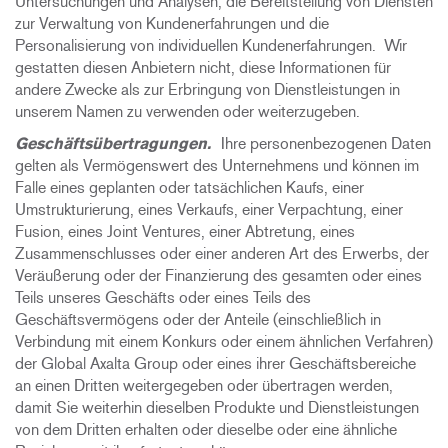
Untersuchungen und Analysen, die Bereitstellung von Diensten
zur Verwaltung von Kundenerfahrungen und die
Personalisierung von individuellen Kundenerfahrungen. Wir
gestatten diesen Anbietern nicht, diese Informationen für
andere Zwecke als zur Erbringung von Dienstleistungen in
unserem Namen zu verwenden oder weiterzugeben.
Geschäftsübertragungen.
Ihre personenbezogenen Daten
gelten als Vermögenswert des Unternehmens und können im
Falle eines geplanten oder tatsächlichen Kaufs, einer
Umstrukturierung, eines Verkaufs, einer Verpachtung, einer
Fusion, eines Joint Ventures, einer Abtretung, eines
Zusammenschlusses oder einer anderen Art des Erwerbs, der
Veräußerung oder der Finanzierung des gesamten oder eines
Teils unseres Geschäfts oder eines Teils des
Geschäftsvermögens oder der Anteile (einschließlich in
Verbindung mit einem Konkurs oder einem ähnlichen Verfahren)
der Global Axalta Group oder eines ihrer Geschäftsbereiche
an einen Dritten weitergegeben oder übertragen werden,
damit Sie weiterhin dieselben Produkte und Dienstleistungen
von dem Dritten erhalten oder dieselbe oder eine ähnliche