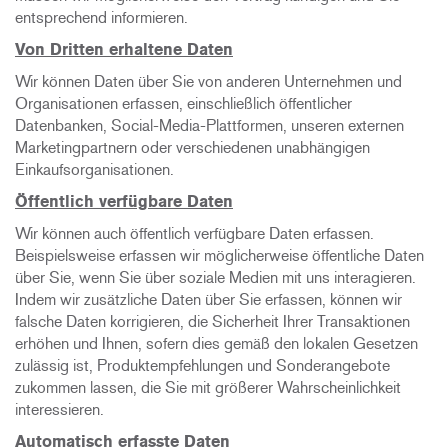
entsprechend informieren.
Von Dritten erhaltene Daten
Wir können Daten über Sie von anderen Unternehmen und
Organisationen erfassen, einschließlich öffentlicher
Datenbanken, Social-Media-Plattformen, unseren externen
Marketingpartnern oder verschiedenen unabhängigen
Einkaufsorganisationen.
Öffentlich verfügbare Daten
Wir können auch öffentlich verfügbare Daten erfassen.
Beispielsweise erfassen wir möglicherweise öffentliche Daten
über Sie, wenn Sie über soziale Medien mit uns interagieren.
Indem wir zusätzliche Daten über Sie erfassen, können wir
falsche Daten korrigieren, die Sicherheit Ihrer Transaktionen
erhöhen und Ihnen, sofern dies gemäß den lokalen Gesetzen
zulässig ist, Produktempfehlungen und Sonderangebote
zukommen lassen, die Sie mit größerer Wahrscheinlichkeit
interessieren.
Automatisch erfasste Daten