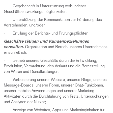
· Gegebenenfalls Unterstützung verbundener
Geschäftsentwicklungsmöglichkeiten;
· Unterstützung der Kommunikation zur Förderung des
Vorstehenden; und/oder
· Erfüllung der Berichts- und Prüfungspflichten
Geschäfte tätigen und Kundenbeziehungen
verwalten.
Organisation und Betrieb unseres Unternehmens,
einschließlich:
· Betrieb unseres Geschäfts durch die Entwicklung,
Produktion, Vermarktung, den Verkauf und die Bereitstellung
von Waren und Dienstleistungen;
· Verbesserung unserer Website, unseres Blogs, unseres
Message-Boards, unserer Foren, unserer Chat-Funktionen,
unserer mobilen Anwendungen und unserer Marketing-
Aktivitäten durch die Durchführung von Tests, Untersuchungen
und Analysen der Nutzer;
· Anzeige von Websites, Apps und Marketinginhalten für