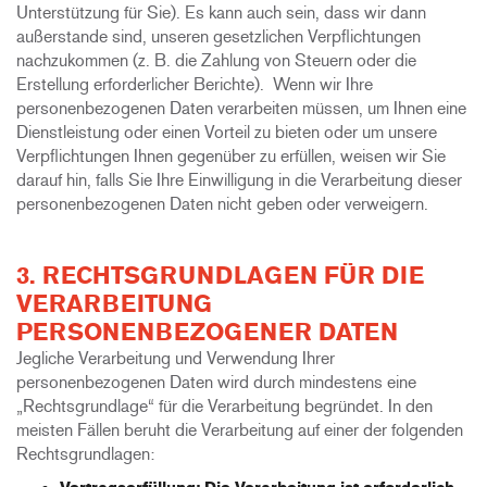
Unterstützung für Sie). Es kann auch sein, dass wir dann
außerstande sind, unseren gesetzlichen Verpflichtungen
nachzukommen (z. B. die Zahlung von Steuern oder die
Erstellung erforderlicher Berichte). Wenn wir Ihre
personenbezogenen Daten verarbeiten müssen, um Ihnen eine
Dienstleistung oder einen Vorteil zu bieten oder um unsere
Verpflichtungen Ihnen gegenüber zu erfüllen, weisen wir Sie
darauf hin, falls Sie Ihre Einwilligung in die Verarbeitung dieser
personenbezogenen Daten nicht geben oder verweigern.
3. RECHTSGRUNDLAGEN FÜR DIE
VERARBEITUNG
PERSONENBEZOGENER DATEN
Jegliche Verarbeitung und Verwendung Ihrer
personenbezogenen Daten wird durch mindestens eine
„Rechtsgrundlage“ für die Verarbeitung begründet. In den
meisten Fällen beruht die Verarbeitung auf einer der folgenden
Rechtsgrundlagen: