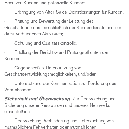
Benutzer, Kunden und potenzielle Kunden;
· Erbringung von After-Sales-Dienstleistungen für Kunden;
· Prüfung und Bewertung der Leistung des
Geschäftsbetriebs, einschließlich der Kundendienste und der
damit verbundenen Aktivitäten;
· Schulung und Qualitätskontrolle;
· Erfüllung der Berichts- und Prüfungspflichten der
Kunden;
· Gegebenenfalls Unterstützung von
Geschäftsentwicklungsmöglichkeiten; und/oder
· Unterstützung der Kommunikation zur Förderung des
Vorstehenden.
Sicherheit und Überwachung.
Zur Überwachung und
Sicherung unserer Ressourcen und unseres Netzwerks,
einschließlich:
· Überwachung, Verhinderung und Untersuchung von
mutmaßlichem Fehlverhalten oder mutmaßlichen