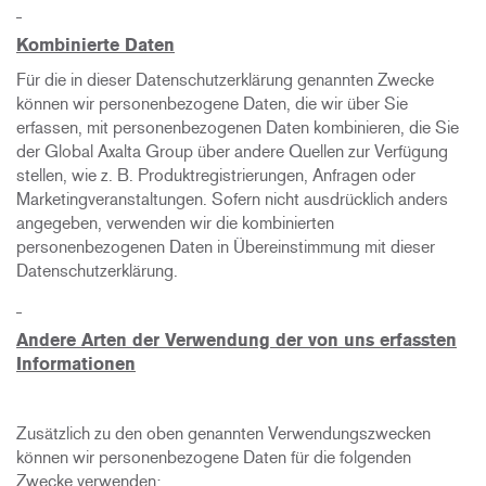
Kombinierte Daten
Für die in dieser Datenschutzerklärung genannten Zwecke
können wir personenbezogene Daten, die wir über Sie
erfassen, mit personenbezogenen Daten kombinieren, die Sie
der Global Axalta Group über andere Quellen zur Verfügung
stellen, wie z. B. Produktregistrierungen, Anfragen oder
Marketingveranstaltungen. Sofern nicht ausdrücklich anders
angegeben, verwenden wir die kombinierten
personenbezogenen Daten in Übereinstimmung mit dieser
Datenschutzerklärung.
Andere Arten der Verwendung der von uns erfassten
Informationen
Zusätzlich zu den oben genannten Verwendungszwecken
können wir personenbezogene Daten für die folgenden
Zwecke verwenden: