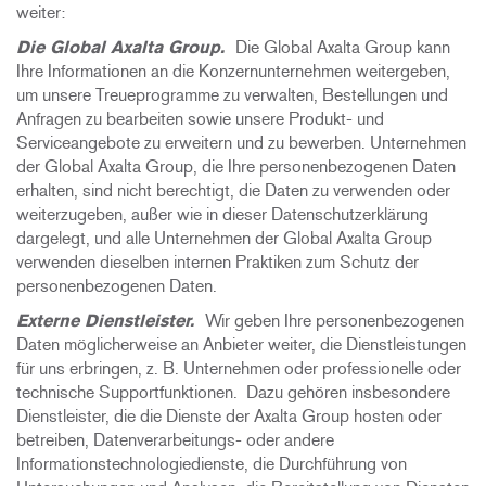
weiter:
Die Global Axalta Group.
Die Global Axalta Group kann
Ihre Informationen an die Konzernunternehmen weitergeben,
um unsere Treueprogramme zu verwalten, Bestellungen und
Anfragen zu bearbeiten sowie unsere Produkt- und
Serviceangebote zu erweitern und zu bewerben. Unternehmen
der Global Axalta Group, die Ihre personenbezogenen Daten
erhalten, sind nicht berechtigt, die Daten zu verwenden oder
weiterzugeben, außer wie in dieser Datenschutzerklärung
dargelegt, und alle Unternehmen der Global Axalta Group
verwenden dieselben internen Praktiken zum Schutz der
personenbezogenen Daten.
Externe Dienstleister.
Wir geben Ihre personenbezogenen
Daten möglicherweise an Anbieter weiter, die Dienstleistungen
für uns erbringen, z. B. Unternehmen oder professionelle oder
technische Supportfunktionen. Dazu gehören insbesondere
Dienstleister, die die Dienste der Axalta Group hosten oder
betreiben, Datenverarbeitungs- oder andere
Informationstechnologiedienste, die Durchführung von