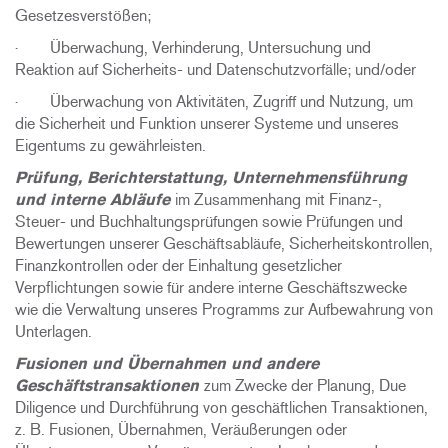
Gesetzesverstößen;
· Überwachung, Verhinderung, Untersuchung und
Reaktion auf Sicherheits- und Datenschutzvorfälle; und/oder
· Überwachung von Aktivitäten, Zugriff und Nutzung, um
die Sicherheit und Funktion unserer Systeme und unseres
Eigentums zu gewährleisten.
Prüfung, Berichterstattung, Unternehmensführung
und interne Abläufe
im Zusammenhang mit Finanz-,
Steuer- und Buchhaltungsprüfungen sowie Prüfungen und
Bewertungen unserer Geschäftsabläufe, Sicherheitskontrollen,
Finanzkontrollen oder der Einhaltung gesetzlicher
Verpflichtungen sowie für andere interne Geschäftszwecke
wie die Verwaltung unseres Programms zur Aufbewahrung von
Unterlagen.
Fusionen und Übernahmen und andere
Geschäftstransaktionen
zum Zwecke der Planung, Due
Diligence und Durchführung von geschäftlichen Transaktionen,
z. B. Fusionen, Übernahmen, Veräußerungen oder