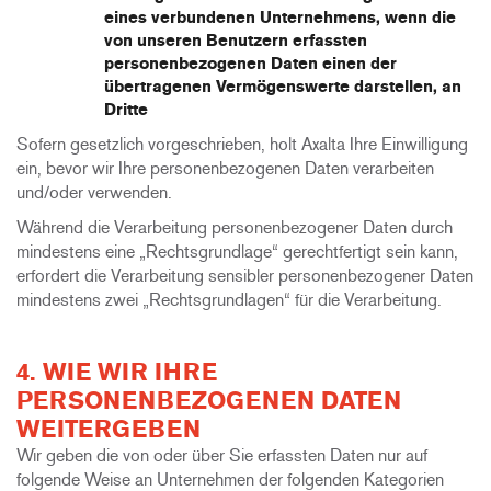
eines verbundenen Unternehmens, wenn die
von unseren Benutzern erfassten
personenbezogenen Daten einen der
übertragenen Vermögenswerte darstellen, an
Dritte
Sofern gesetzlich vorgeschrieben, holt Axalta Ihre Einwilligung
ein, bevor wir Ihre personenbezogenen Daten verarbeiten
und/oder verwenden.
Während die Verarbeitung personenbezogener Daten durch
mindestens eine „Rechtsgrundlage“ gerechtfertigt sein kann,
erfordert die Verarbeitung sensibler personenbezogener Daten
mindestens zwei „Rechtsgrundlagen“ für die Verarbeitung.
4. WIE WIR IHRE
PERSONENBEZOGENEN DATEN
WEITERGEBEN
Wir geben die von oder über Sie erfassten Daten nur auf
folgende Weise an Unternehmen der folgenden Kategorien