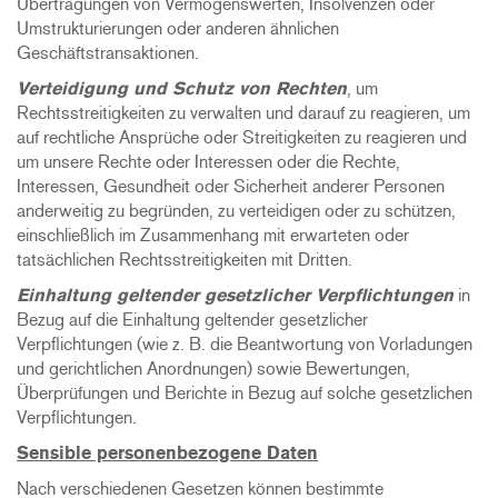
Übertragungen von Vermögenswerten, Insolvenzen oder
Umstrukturierungen oder anderen ähnlichen
Geschäftstransaktionen.
Verteidigung und Schutz von Rechten
, um
Rechtsstreitigkeiten zu verwalten und darauf zu reagieren, um
auf rechtliche Ansprüche oder Streitigkeiten zu reagieren und
um unsere Rechte oder Interessen oder die Rechte,
Interessen, Gesundheit oder Sicherheit anderer Personen
anderweitig zu begründen, zu verteidigen oder zu schützen,
einschließlich im Zusammenhang mit erwarteten oder
tatsächlichen Rechtsstreitigkeiten mit Dritten.
Einhaltung geltender gesetzlicher Verpflichtungen
in
Bezug auf die Einhaltung geltender gesetzlicher
Verpflichtungen (wie z. B. die Beantwortung von Vorladungen
und gerichtlichen Anordnungen) sowie Bewertungen,
Überprüfungen und Berichte in Bezug auf solche gesetzlichen
Verpflichtungen.
Sensible personenbezogene Daten
Nach verschiedenen Gesetzen können bestimmte