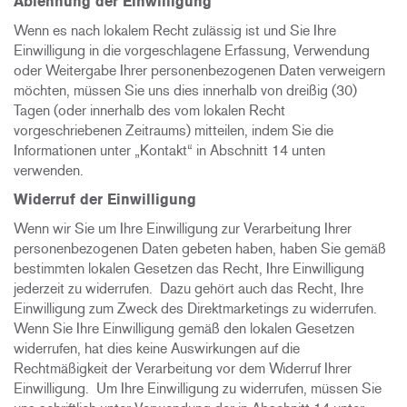
Ablehnung der Einwilligung
Wenn es nach lokalem Recht zulässig ist und Sie Ihre
Einwilligung in die vorgeschlagene Erfassung, Verwendung
oder Weitergabe Ihrer personenbezogenen Daten verweigern
möchten, müssen Sie uns dies innerhalb von dreißig (30)
Tagen (oder innerhalb des vom lokalen Recht
vorgeschriebenen Zeitraums) mitteilen, indem Sie die
Informationen unter „Kontakt“ in Abschnitt 14 unten
verwenden.
Widerruf der Einwilligung
Wenn wir Sie um Ihre Einwilligung zur Verarbeitung Ihrer
personenbezogenen Daten gebeten haben, haben Sie gemäß
bestimmten lokalen Gesetzen das Recht, Ihre Einwilligung
jederzeit zu widerrufen. Dazu gehört auch das Recht, Ihre
Einwilligung zum Zweck des Direktmarketings zu widerrufen.
Wenn Sie Ihre Einwilligung gemäß den lokalen Gesetzen
widerrufen, hat dies keine Auswirkungen auf die
Rechtmäßigkeit der Verarbeitung vor dem Widerruf Ihrer
Einwilligung. Um Ihre Einwilligung zu widerrufen, müssen Sie