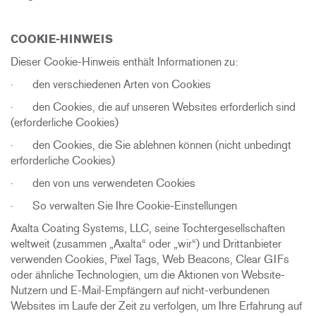
COOKIE-HINWEIS
Dieser Cookie-Hinweis enthält Informationen zu:
· den verschiedenen Arten von Cookies
· den Cookies, die auf unseren Websites erforderlich sind
(erforderliche Cookies)
· den Cookies, die Sie ablehnen können (nicht unbedingt
erforderliche Cookies)
· den von uns verwendeten Cookies
· So verwalten Sie Ihre Cookie-Einstellungen
Axalta Coating Systems, LLC, seine Tochtergesellschaften
weltweit (zusammen „Axalta“ oder „wir“) und Drittanbieter
verwenden Cookies, Pixel Tags, Web Beacons, Clear GIFs
oder ähnliche Technologien, um die Aktionen von Website-
Nutzern und E-Mail-Empfängern auf nicht-verbundenen
Websites im Laufe der Zeit zu verfolgen, um Ihre Erfahrung auf