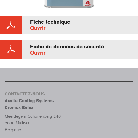
Fiche technique
Ouvrir
Fiche de données de sécurité
Ouvrir
CONTACTEZ-NOUS
Axalta Coating Systems
Cromax Belux
Geerdegem-Schonenberg 248
2800 Malines
Belgique