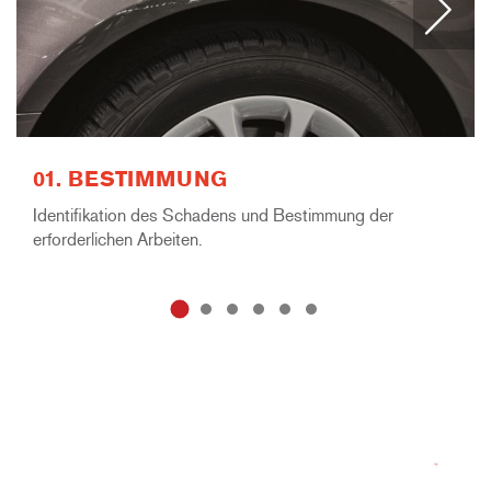
01. BESTIMMUNG
Identifikation des Schadens und Bestimmung der
erforderlichen Arbeiten.