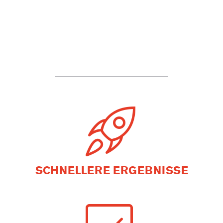
SCHNELLERE ERGEBNISSE