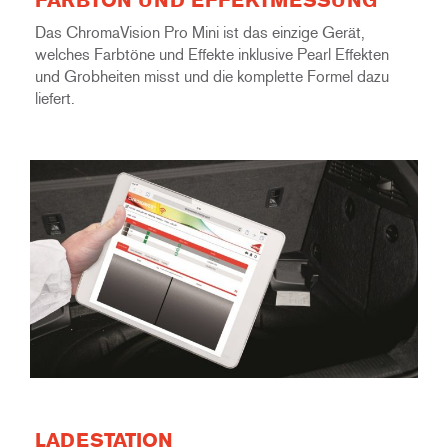
Das ChromaVision Pro Mini ist das einzige Gerät,
welches Farbtöne und Effekte inklusive Pearl Effekten
und Grobheiten misst und die komplette Formel dazu
liefert.
LADESTATION