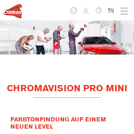
CHROMAVISION PRO MINI
FARBTONFINDUNG AUF EINEM
NEUEN LEVEL