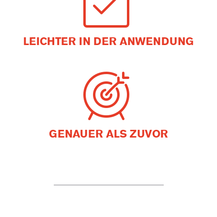
LEICHTER IN DER ANWENDUNG
GENAUER ALS ZUVOR