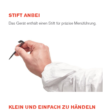
STIFT ANBEI
Das Gerät enthält einen Stift für präzise Menüführung.
KLEIN UND EINFACH ZU HÄNDELN