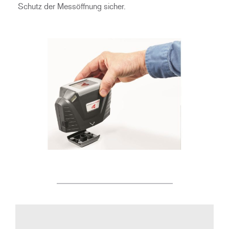
Schutz der Messöffnung sicher.