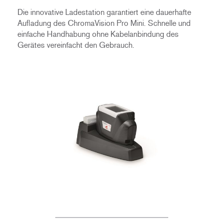
Die innovative Ladestation garantiert eine dauerhafte
Aufladung des ChromaVision Pro Mini. Schnelle und
einfache Handhabung ohne Kabelanbindung des
Gerätes vereinfacht den Gebrauch.