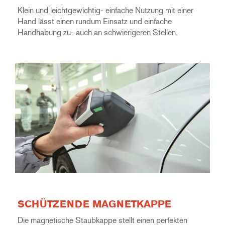
Klein und leichtgewichtig- einfache Nutzung mit einer
Hand lässt einen rundum Einsatz und einfache
Handhabung zu- auch an schwierigeren Stellen.
SCHÜTZENDE MAGNETKAPPE
Die magnetische Staubkappe stellt einen perfekten