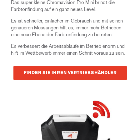
Das super kleine Chromavision Pro Mini bringt die
Farbtonfindung auf ein ganz neues Level.
Es ist schneller, einfacher im Gebrauch und mit seinen
genaueren Messungen hilft es, immer mehr Betrieben
eine neue Ebene der Farbtonfindung zu betreten.
Es verbessert die Arbeitsabläufe im Betrieb enorm und
hilft im Wettbewerb immer einen Schritt voraus zu sein.
FINDEN SIE IHREN VERTRIEBSHÄNDLER