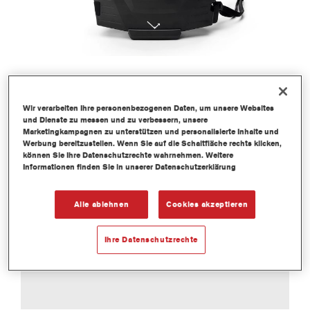
Wir verarbeiten Ihre personenbezogenen Daten, um unsere Websites
und Dienste zu messen und zu verbessern, unsere
Marketingkampagnen zu unterstützen und personalisierte Inhalte und
Werbung bereitzustellen. Wenn Sie auf die Schaltfläche rechts klicken,
können Sie Ihre Datenschutzrechte wahrnehmen. Weitere
Informationen finden Sie in unserer Datenschutzerklärung
Alle ablehnen
Cookies akzeptieren
Ihre Datenschutzrechte