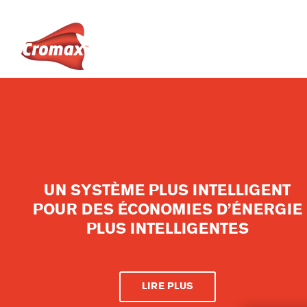
UN SYSTÈME PLUS INTELLIGENT
POUR DES ÉCONOMIES D’ÉNERGIE
PLUS INTELLIGENTES
LIRE PLUS