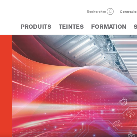
Rechercher
Connexio
PRODUITS
TEINTES
FORMATION