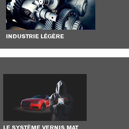
INDUSTRIE LÉGÈRE
LE SYSTÈME VERNIS MAT