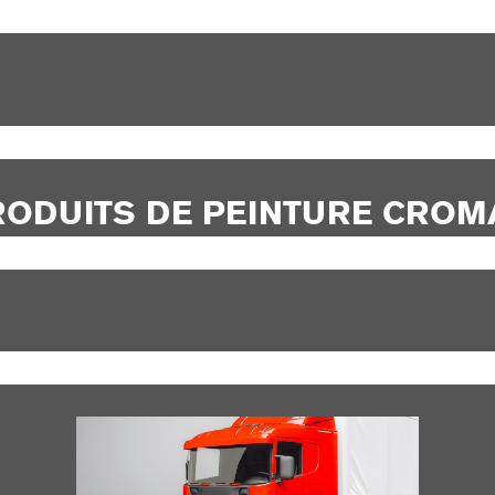
RODUITS DE PEINTURE CROM