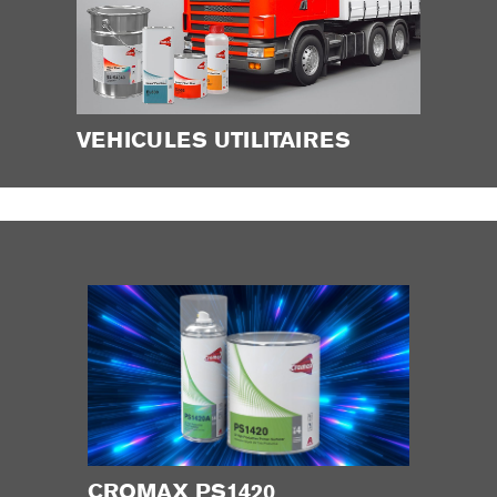
VEHICULES UTILITAIRES
CROMAX PS1420