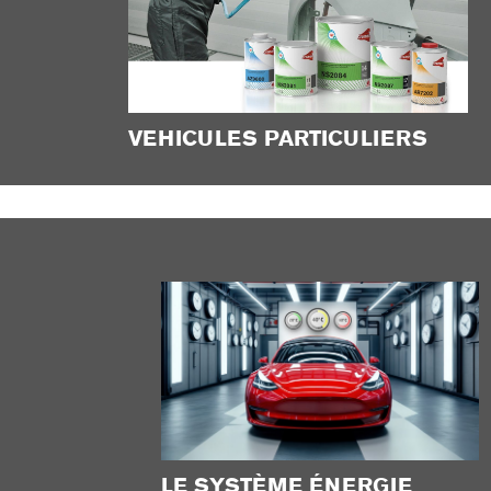
VEHICULES PARTICULIERS
LE SYSTÈME ÉNERGIE