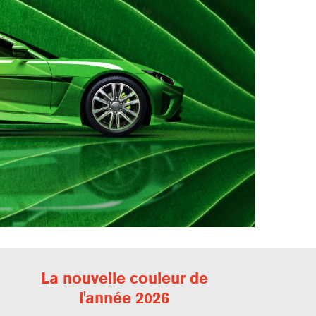
La nouvelle couleur de
l'année 2026