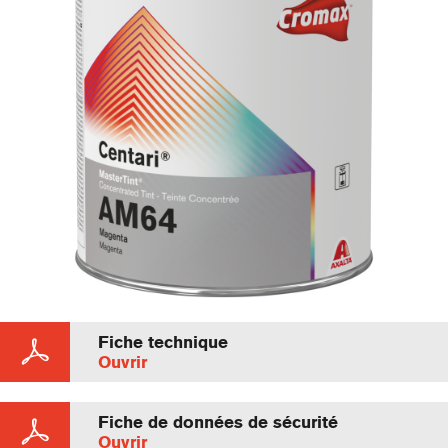
Fiche technique
Ouvrir
Fiche de données de sécurité
Ouvrir