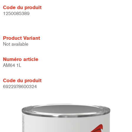
Code du produit
1250085389
Product Variant
Not available
Numéro article
AM64 1L
Code du produit
6922978600324