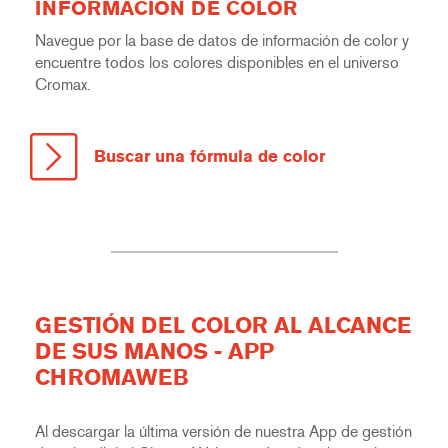
INFORMACIÓN DE COLOR
Navegue por la base de datos de información de color y
encuentre todos los colores disponibles en el universo
Cromax.
Buscar una fórmula de color
GESTIÓN DEL COLOR AL ALCANCE
DE SUS MANOS - APP
CHROMAWEB
Al descargar la última versión de nuestra App de gestión