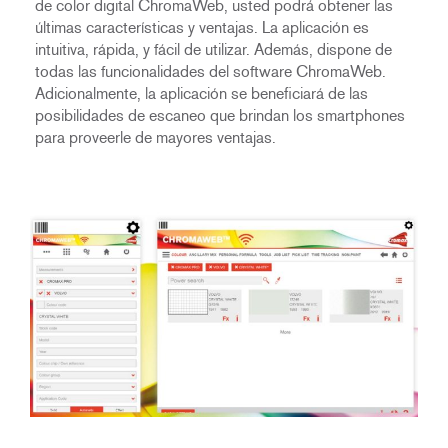
de color digital ChromaWeb, usted podrá obtener las
últimas características y ventajas. La aplicación es
intuitiva, rápida, y fácil de utilizar. Además, dispone de
todas las funcionalidades del software ChromaWeb.
Adicionalmente, la aplicación se beneficiará de las
posibilidades de escaneo que brindan los smartphones
para proveerle de mayores ventajas.