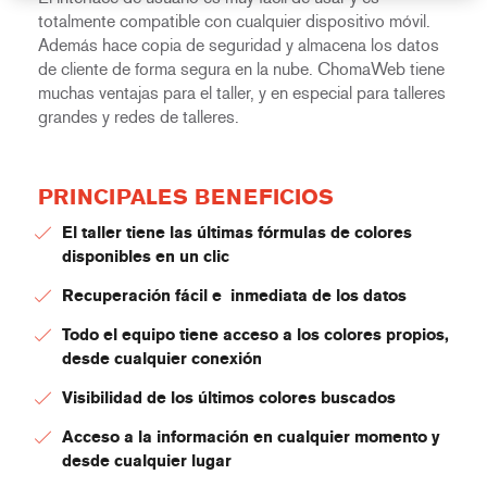
totalmente compatible con cualquier dispositivo móvil.
Además hace copia de seguridad y almacena los datos
de cliente de forma segura en la nube. ChomaWeb tiene
muchas ventajas para el taller, y en especial para talleres
grandes y redes de talleres.
PRINCIPALES BENEFICIOS
El taller tiene las últimas fórmulas de colores
disponibles en un clic
Recuperación fácil e inmediata de los datos
Todo el equipo tiene acceso a los colores propios,
desde cualquier conexión
Visibilidad de los últimos colores buscados
Acceso a la información en cualquier momento y
desde cualquier lugar