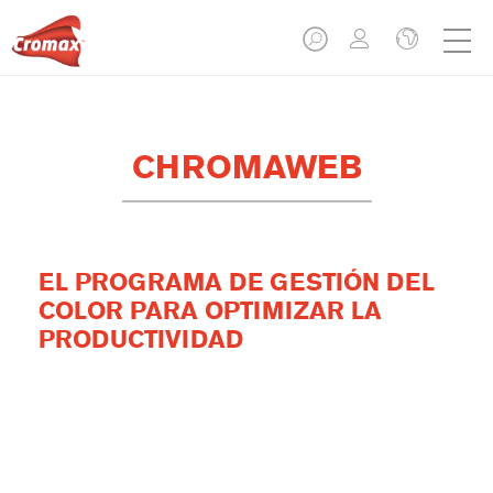
CHROMAWEB
EL PROGRAMA DE GESTIÓN DEL
COLOR PARA OPTIMIZAR LA
PRODUCTIVIDAD