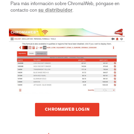
Para más información sobre ChromaWeb, póngase en
contacto con
su distribuidor
.
CHROMAWEB LOGIN