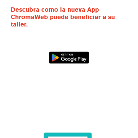
Descubra como la nueva App
ChromaWeb puede beneficiar a su
taller.