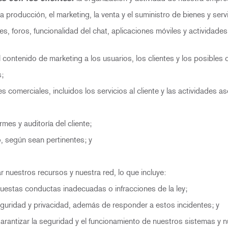
roducción, el marketing, la venta y el suministro de bienes y servi
 foros, funcionalidad del chat, aplicaciones móviles y actividades
contenido de marketing a los usuarios, los clientes y los posibles c
;
comerciales, incluidos los servicios al cliente y las actividades a
es y auditoría del cliente;
, según sean pertinentes; y
 nuestros recursos y nuestra red, lo que incluye:
uestas conductas inadecuadas o infracciones de la ley;
guridad y privacidad, además de responder a estos incidentes; y
rantizar la seguridad y el funcionamiento de nuestros sistemas y n