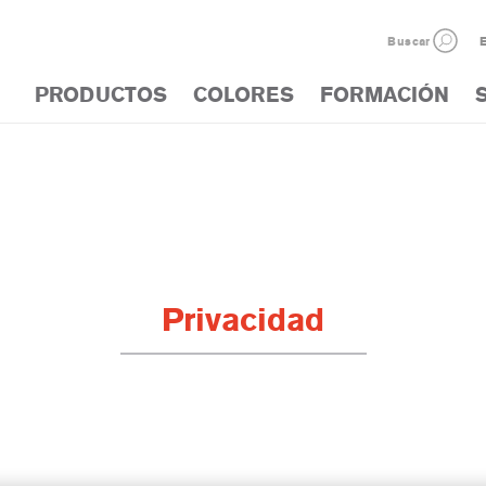
Buscar
E
PRODUCTOS
COLORES
FORMACIÓN
Privacidad