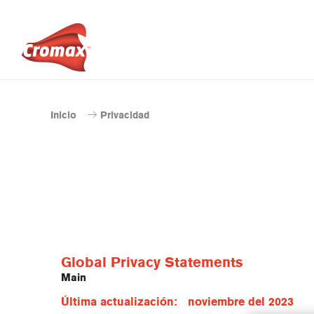
Inicio
Privacidad
Global Privacy Statements
Main
Última actualización: noviembre del 2023