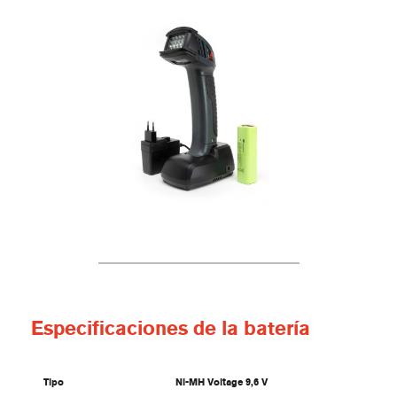
Especificaciones de la batería
Tipo
Ni-MH Voltage 9,6 V