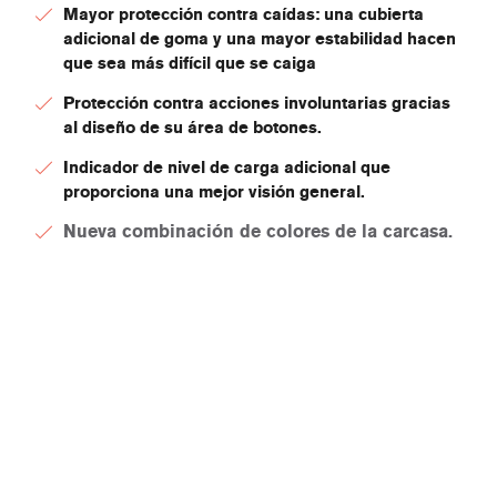
Mayor protección contra caídas: una cubierta
adicional de goma y una mayor estabilidad hacen
que sea más difícil que se caiga
Protección contra acciones involuntarias gracias
al diseño de su área de botones.
Indicador de nivel de carga adicional que
proporciona una mejor visión general.
Nueva combinación de colores de la carcasa.