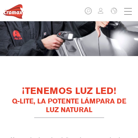
¡TENEMOS LUZ LED!
Q-LITE, LA POTENTE LÁMPARA DE
LUZ NATURAL