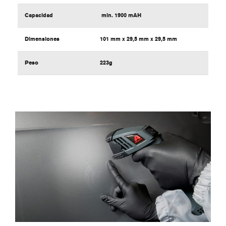
Capacidad
min. 1900 mAH
Dimensiones
101 mm x 29,5 mm x 29,5 mm
Peso
223g