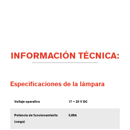
INFORMACIÓN TÉCNICA:
Especificaciones de la lámpara
Voltaje operativo
17 – 20 V DC
Potencia de funcionamiento
0,69A
(carga)