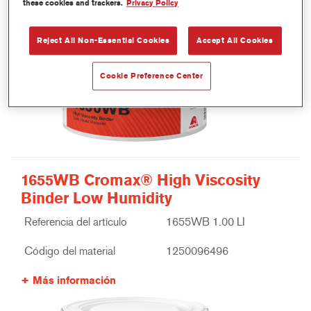
these cookies and trackers.
Privacy Policy
Reject All Non-Essential Cookies
Accept All Cookies
Cookie Preference Center
1655WB Cromax® High Viscosity
Binder Low Humidity
Referencia del artículo
1655WB 1.00 LI
Código del material
1250096496
Más información