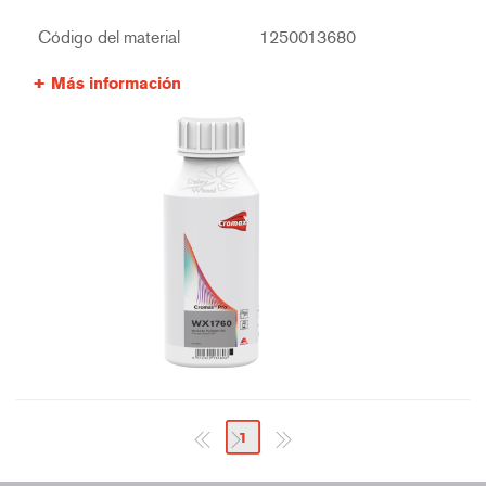
Código del material
1250013680
Más información
1