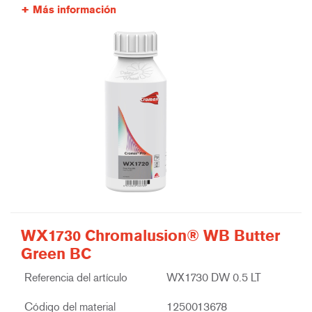
Más información
WX1730 Chromalusion® WB Butter
Green BC
Referencia del artículo
WX1730 DW 0.5 LT
Código del material
1250013678