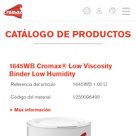
CATÁLOGO DE PRODUCTOS
1645WB Cromax® Low Viscosity
Binder Low Humidity
Referencia del artículo
1645WB 1.00 LI
Código del material
1250096495
Más información