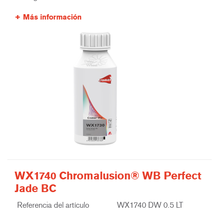
Más información
WX1740 Chromalusion® WB Perfect
Jade BC
Referencia del artículo
WX1740 DW 0.5 LT