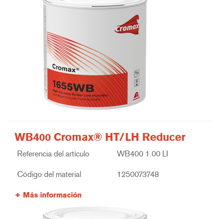
WB400 Cromax® HT/LH Reducer
Referencia del artículo
WB400 1.00 LI
Código del material
1250073748
Más información