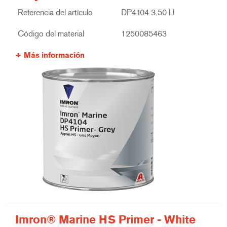
Referencia del artículo
DP4104 3.50 LI
Código del material
1250085463
Más información
Imron® Marine HS Primer - White