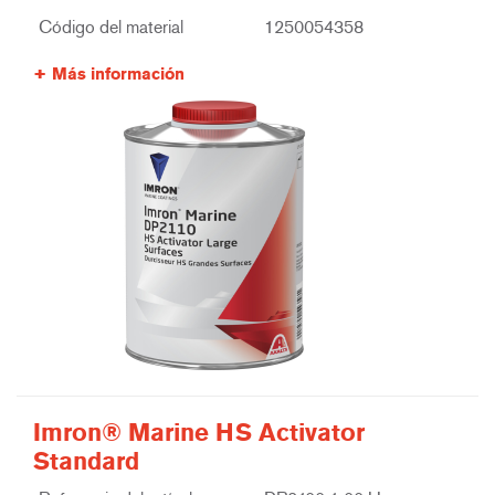
Código del material
1250054358
Más información
Imron® Marine HS Activator
Standard