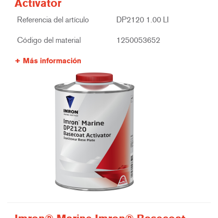
Activator
Referencia del artículo
DP2120 1.00 LI
Código del material
1250053652
Más información