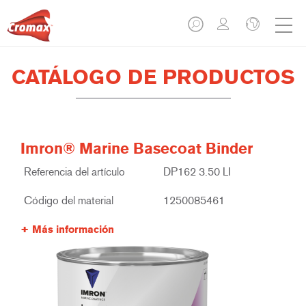
CATÁLOGO DE PRODUCTOS
Imron® Marine Basecoat Binder
Referencia del artículo
DP162 3.50 LI
Código del material
1250085461
Más información