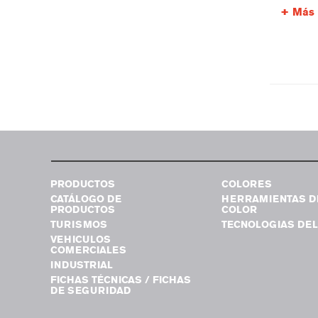
Más 
PRODUCTOS
COLORES
CATÁLOGO DE
HERRAMIENTAS D
PRODUCTOS
COLOR
TURISMOS
TECNOLOGIAS DEL
VEHICULOS
COMERCIALES
INDUSTRIAL
FICHAS TÉCNICAS / FICHAS
DE SEGURIDAD