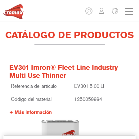
CATÁLOGO DE PRODUCTOS
EV301 Imron® Fleet Line Industry
Multi Use Thinner
Referencia del artículo
EV301 5.00 LI
Código del material
1250059994
Más información