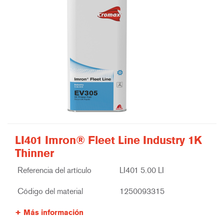
LI401 Imron® Fleet Line Industry 1K
Thinner
Referencia del artículo
LI401 5.00 LI
Código del material
1250093315
Más información