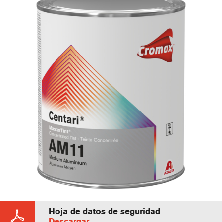
Hoja de datos de seguridad
Descargar