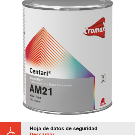
Hoja de datos de seguridad
Descargar