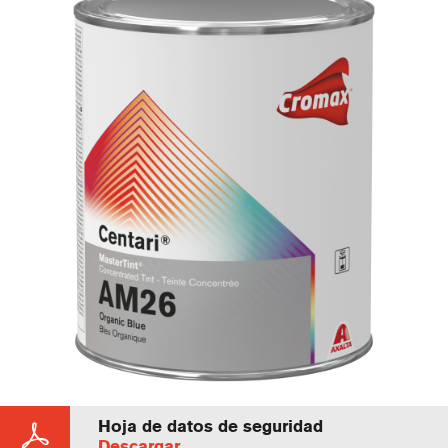
Hoja de datos de seguridad
Descargar