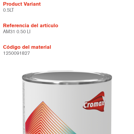
Product Variant
0.5LT
Referencia del artículo
AM31 0.50 LI
Código del material
1250091827