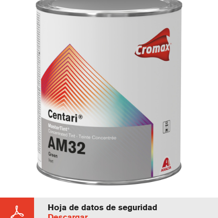
Hoja de datos de seguridad
Descargar