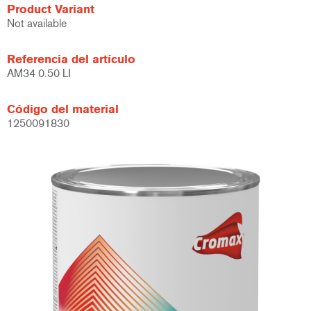
Product Variant
Not available
Referencia del artículo
AM34 0.50 LI
Código del material
1250091830