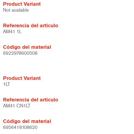
Product Variant
Not available
Referencia del artículo
AM41 1L
Código del material
6922978600508
Product Variant
1LT
Referencia del artículo
AM41 CN1LT
Código del material
6956418108620