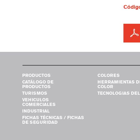
Código
PRODUCTOS
COLORES
CATÁLOGO DE
HERRAMIENTAS D
PRODUCTOS
COLOR
TURISMOS
TECNOLOGIAS DEL
VEHICULOS
COMERCIALES
INDUSTRIAL
FICHAS TÉCNICAS / FICHAS
DE SEGURIDAD