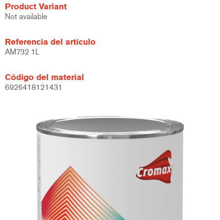
Product Variant
Not available
Referencia del artículo
AM732 1L
Código del material
6926418121431