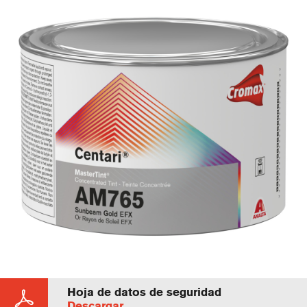
Hoja de datos de seguridad
Descargar