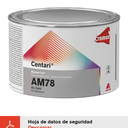
Hoja de datos de seguridad
Descargar