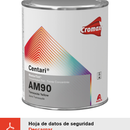
Hoja de datos de seguridad
Descargar