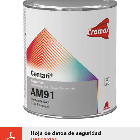
Hoja de datos de seguridad
Descargar