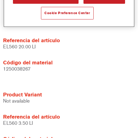
Cookie Preference Center
Product Variant
Not available
Referencia del artículo
EL560 20.00 LI
Código del material
1250038267
Product Variant
Not available
Referencia del artículo
EL560 3.50 LI