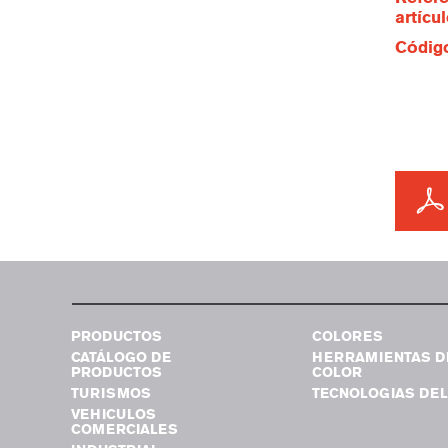
artícu
Código
PRODUCTOS
COLORES
CATÁLOGO DE
HERRAMIENTAS D
PRODUCTOS
COLOR
TURISMOS
TECNOLOGIAS DEL
VEHICULOS
COMERCIALES