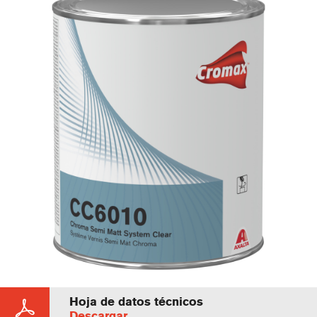
Hoja de datos técnicos
Descargar