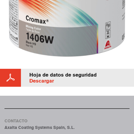
Hoja de datos de seguridad
Descargar
CONTACTO
Axalta Coating Systems Spain, S.L.