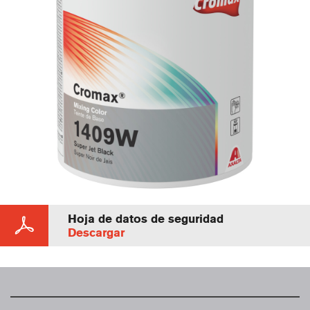
Hoja de datos de seguridad
Descargar