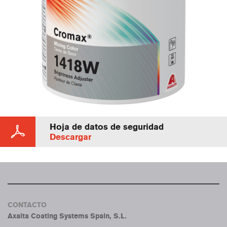
Hoja de datos de seguridad
Descargar
CONTACTO
Axalta Coating Systems Spain, S.L.