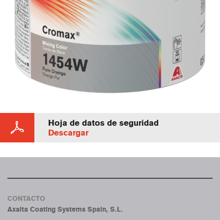
Hoja de datos de seguridad
Descargar
CONTACTO
Axalta Coating Systems Spain, S.L.