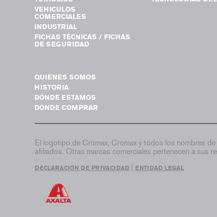
VEHICULOS
COMERCIALES
INDUSTRIAL
FICHAS TÉCNICAS / FICHAS
DE SEGURIDAD
QUIENES SOMOS
HISTORIA
DÓNDE ESTAMOS
DÓNDE COMPRAR
El logotipo de Cromax, Cromax y todos los nombres de 
afiliados. Otras marcas comerciales pertenecen a sus re
|
DECLARACIÓN DE PRIVACIDAD
ENTIDAD LEGAL