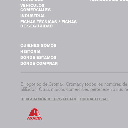
VEHICULOS
COMERCIALES
INDUSTRIAL
FICHAS TÉCNICAS / FICHAS
DE SEGURIDAD
QUIENES SOMOS
HISTORIA
DÓNDE ESTAMOS
DÓNDE COMPRAR
El logotipo de Cromax, Cromax y todos los nombres de 
afiliados. Otras marcas comerciales pertenecen a sus re
|
DECLARACIÓN DE PRIVACIDAD
ENTIDAD LEGAL