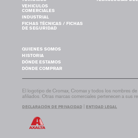
VEHICULOS
COMERCIALES
INDUSTRIAL
FICHAS TÉCNICAS / FICHAS
DE SEGURIDAD
QUIENES SOMOS
HISTORIA
DÓNDE ESTAMOS
DÓNDE COMPRAR
El logotipo de Cromax, Cromax y todos los nombres de 
afiliados. Otras marcas comerciales pertenecen a sus re
|
DECLARACIÓN DE PRIVACIDAD
ENTIDAD LEGAL