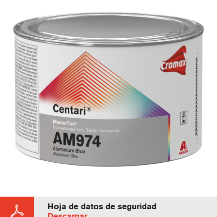
Hoja de datos de seguridad
Descargar