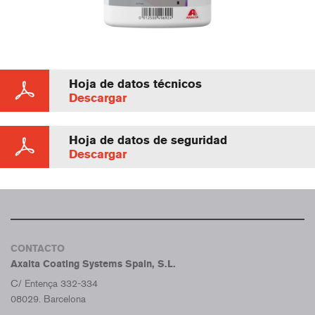
Hoja de datos técnicos
Descargar
Hoja de datos de seguridad
Descargar
CONTACTO
Axalta Coating Systems Spain, S.L.
C/ Entença 332-334
08029. Barcelona