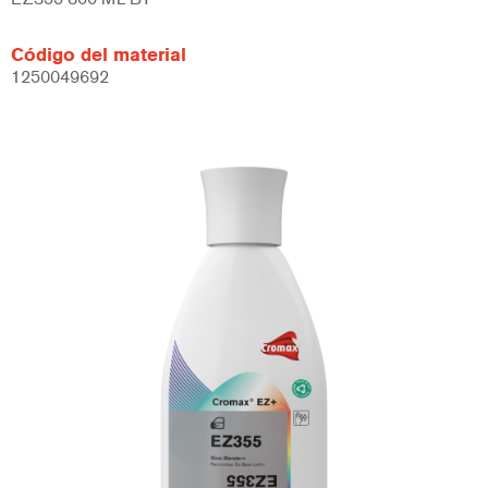
Código del material
1250049692