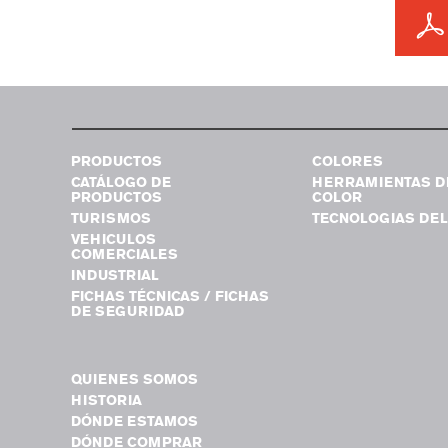
PRODUCTOS
COLORES
CATÁLOGO DE
HERRAMIENTAS D
PRODUCTOS
COLOR
TURISMOS
TECNOLOGIAS DEL
VEHICULOS
COMERCIALES
INDUSTRIAL
FICHAS TÉCNICAS / FICHAS
DE SEGURIDAD
QUIENES SOMOS
HISTORIA
DÓNDE ESTAMOS
DÓNDE COMPRAR